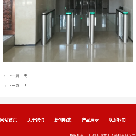
上一篇：
无
ꂃ
下一篇：
无
ꁹ
网站首页
关于我们
新闻动态
产品展示
联系我们
版权所有：
广州市澳意电子科技有限公司