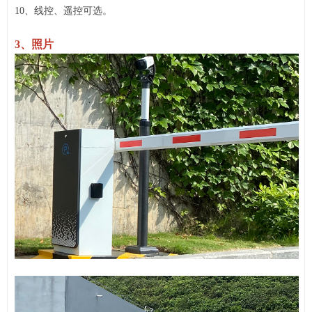
10、线控、遥控可选。
3、照片