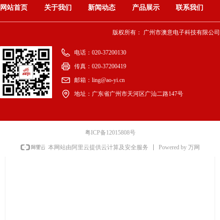
网站首页
关于我们
新闻动态
产品展示
联系我们
版权所有：
广州市澳意电子科技有限公司
电话：
020-37200130
传真：
020-37200419
邮箱：
ling@ao-yi.cn
地址：
广东省广州市天河区广汕二路147号
粤ICP备12015808号
Powered by 万网
本网站由阿里云提供云计算及安全服务