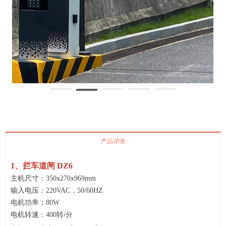
产品详情
1、拦车道闸 DZ6
主机尺寸：350x270x969mm
输入电压：220VAC，50/60HZ
电机功率：80W
电机转速：400转/分