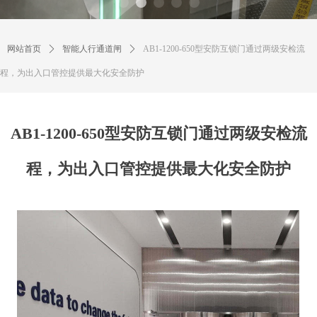
网站首页
ꄲ
智能人行通道闸
ꄲ
AB1-1200-650型安防互锁门通过两级安检流
程，为出入口管控提供最大化安全防护
AB1-1200-650型安防互锁门通过两级安检流
程，为出入口管控提供最大化安全防护