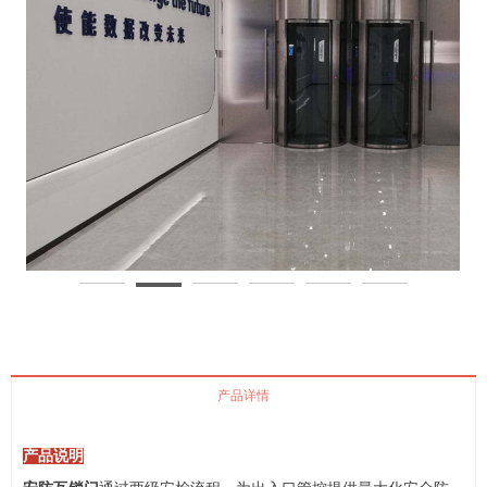
产品详情
产品说明