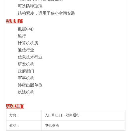
可选防弹玻璃
结构紧凑，适用于狭小空间安装
适用用户
数据中心
银行
计算机机房
通信行业
信息技术行业
研发机构
政府部门
军事机构
涉密出版单位
执法机构
AB互锁门
方向：
入口和出口，双向通行
驱动：
电机驱动